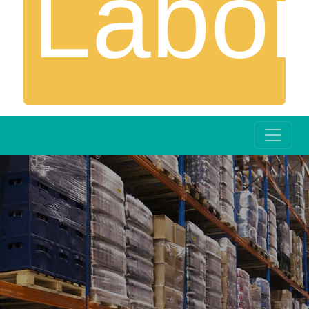
Labor