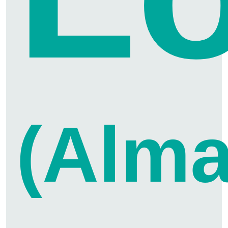
(Alma